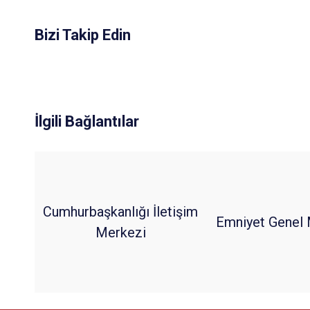
Bizi Takip Edin
İlgili Bağlantılar
Cumhurbaşkanlığı İletişim
Emniyet Genel 
Merkezi