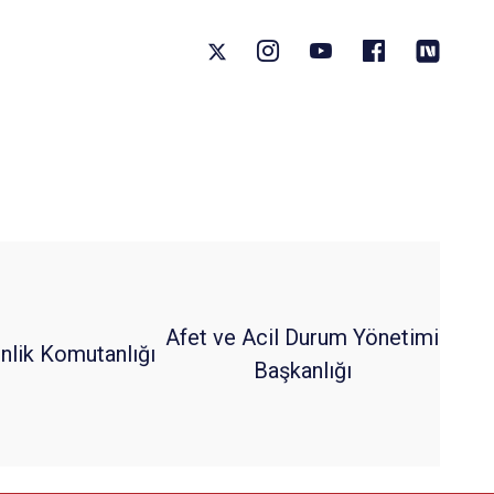
Afet ve Acil Durum Yönetimi
nlik Komutanlığı
Başkanlığı